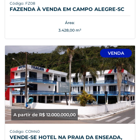
Código: FZ08
FAZENDA À VENDA EM CAMPO ALEGRE-SC
Área:
3.428,00 m²
VENDA
A partir de R$ 12.000.000,00
Código: COM40
VENDE-SE HOTEL NA PRAIA DA ENSEADA,