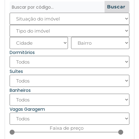
Buscar
Dormitórios
Suítes
Banheiros
Vagas Garagem
Faixa de preço