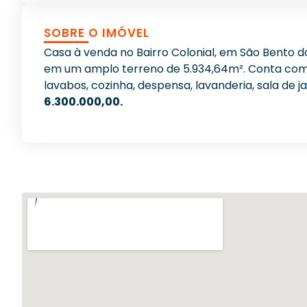
SOBRE O IMÓVEL
Casa à venda no Bairro Colonial, em São Bento d
em um amplo terreno de 5.934,64m². Conta com 0
lavabos, cozinha, despensa, lavanderia, sala de j
6.300.000,00.