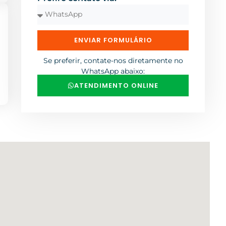
ENVIAR FORMULÁRIO
Se preferir, contate-nos diretamente no
WhatsApp abaixo:
ATENDIMENTO ONLINE