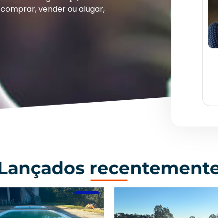
comprar, vender ou alugar,
Lançados recentement