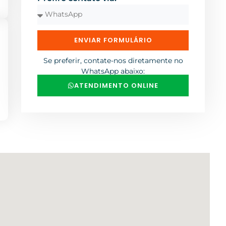
ENVIAR FORMULÁRIO
Se preferir, contate-nos diretamente no
WhatsApp abaixo:
ATENDIMENTO ONLINE