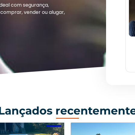
ideal com segurança,
comprar, vender ou alugar,
Lançados recentement