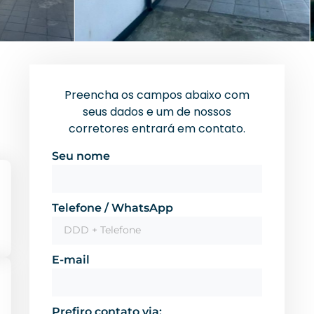
Preencha os campos abaixo com
seus dados e um de nossos
corretores entrará em contato.
Seu nome
Telefone / WhatsApp
E-mail
Prefiro contato via: