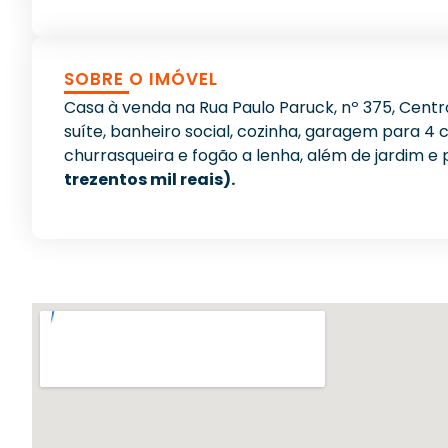
SOBRE O IMÓVEL
Casa à venda na Rua Paulo Paruck, nº 375, Centro
suíte, banheiro social, cozinha, garagem para 4 
churrasqueira e fogão a lenha, além de jardim e 
trezentos mil reais).