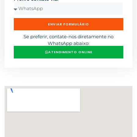
ENVIAR FORMULÁRIO
Se preferir, contate-nos diretamente no
WhatsApp abaixo:
ATENDIMENTO ONLINE