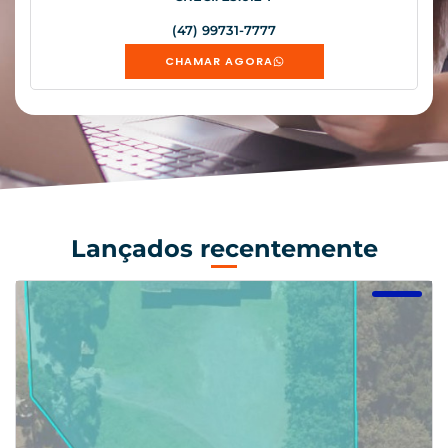
(47) 99731-7777
CHAMAR AGORA
Lançados recentemente