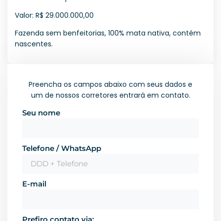
Valor: R$ 29.000.000,00
Fazenda sem benfeitorias, 100% mata nativa, contém
nascentes.
Preencha os campos abaixo com seus dados e
um de nossos corretores entrará em contato.
Seu nome
Telefone / WhatsApp
E-mail
Prefiro contato via: