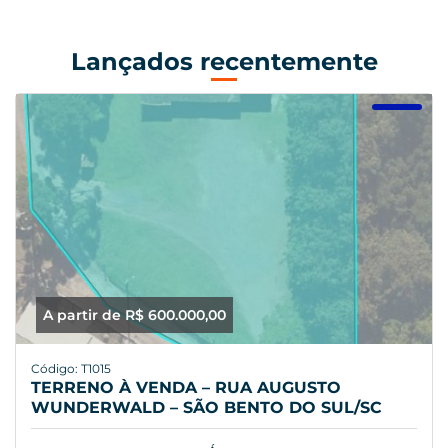
Lançados recentemente
A partir de R$ 600.000,00
Código: T1015
TERRENO À VENDA – RUA AUGUSTO
WUNDERWALD – SÃO BENTO DO SUL/SC