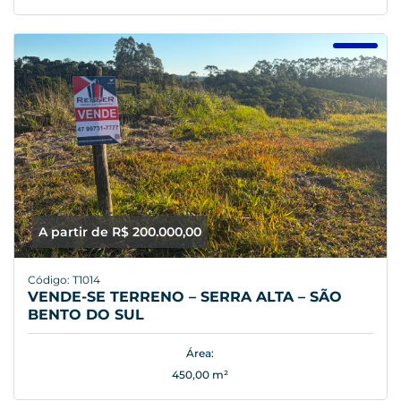
A partir de R$ 200.000,00
Código: T1014
VENDE-SE TERRENO – SERRA ALTA – SÃO
BENTO DO SUL
Área:
450,00 m²