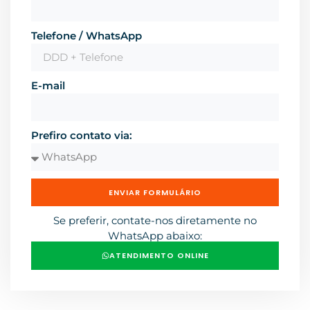
Telefone / WhatsApp
E-mail
Prefiro contato via:
ENVIAR FORMULÁRIO
Se preferir, contate-nos diretamente no
WhatsApp abaixo:
ATENDIMENTO ONLINE