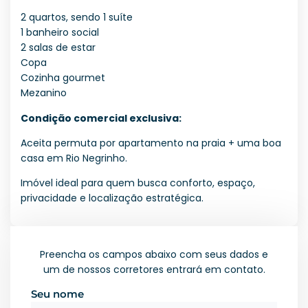
2 quartos, sendo 1 suíte
1 banheiro social
2 salas de estar
Copa
Cozinha gourmet
Mezanino
Condição comercial exclusiva:
Aceita permuta por apartamento na praia + uma boa
casa em Rio Negrinho.
Imóvel ideal para quem busca conforto, espaço,
privacidade e localização estratégica.
Preencha os campos abaixo com seus dados e
um de nossos corretores entrará em contato.
Seu nome