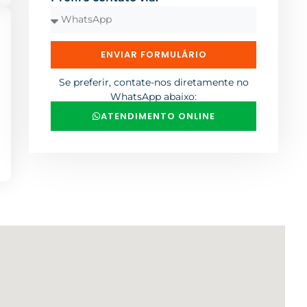
ENVIAR FORMULÁRIO
Se preferir, contate-nos diretamente no
WhatsApp abaixo:
ATENDIMENTO ONLINE