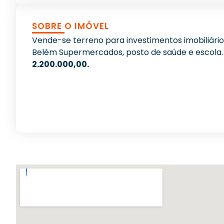
SOBRE O IMÓVEL
Vende-se terreno para investimentos imobiliários
Belém Supermercados, posto de saúde e escola. 
2.200.000,00.