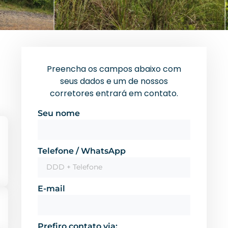
Preencha os campos abaixo com
seus dados e um de nossos
corretores entrará em contato.
Seu nome
Telefone / WhatsApp
E-mail
Prefiro contato via: