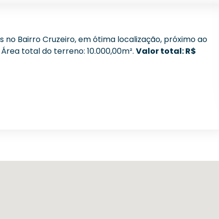
 no Bairro Cruzeiro, em ótima localização, próximo ao
Área total do terreno: 10.000,00m².
Valor total: R$