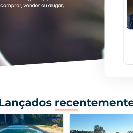
comprar, vender ou alugar,
Lançados recentement