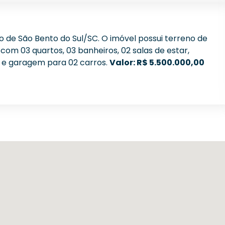
o de São Bento do Sul/SC. O imóvel possui terreno de
com 03 quartos, 03 banheiros, 02 salas de estar,
tas e garagem para 02 carros.
Valor: R$ 5.500.000,00