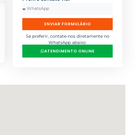
ENVIAR FORMULÁRIO
Se preferir, contate-nos diretamente no
WhatsApp abaixo:
ATENDIMENTO ONLINE