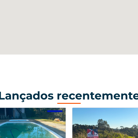
Lançados recentement