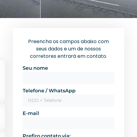
Preencha os campos abaixo com
seus dados e um de nossos
corretores entrará em contato.
Seu nome
Telefone / WhatsApp
E-mail
Prefiro contato via: