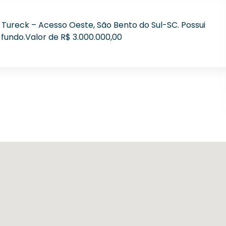
Tureck – Acesso Oeste, São Bento do Sul-SC. Possui
fundo.Valor de R$ 3.000.000,00