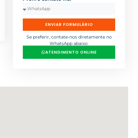
ENVIAR FORMULÁRIO
Se preferir, contate-nos diretamente no
WhatsApp abaixo:
ATENDIMENTO ONLINE