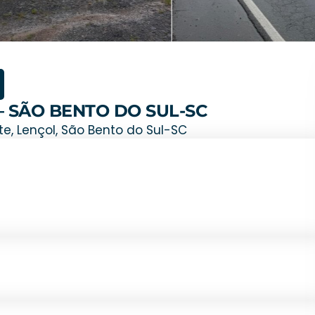
– SÃO BENTO DO SUL-SC
, Lençol, São Bento do Sul-SC