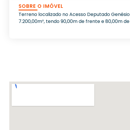
SOBRE O IMÓVEL
Terreno localizado no Acesso Deputado Genésio 
7.200,00m², tendo 90,00m de frente e 80,00m de 