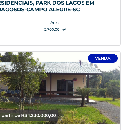
ESIDENCIAIS, PARK DOS LAGOS EM
RAGOSOS-CAMPO ALEGRE-SC
Área:
2.700,00 m²
VENDA
 partir de R$ 1.230.000,00