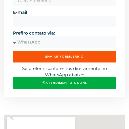
E-mail
Prefiro contato via:
ENVIAR FORMULÁRIO
Se preferir, contate-nos diretamente no
WhatsApp abaixo:
ATENDIMENTO ONLINE