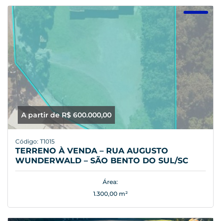
A partir de R$ 600.000,00
Código: T1015
TERRENO À VENDA – RUA AUGUSTO
WUNDERWALD – SÃO BENTO DO SUL/SC
Área:
1.300,00 m²