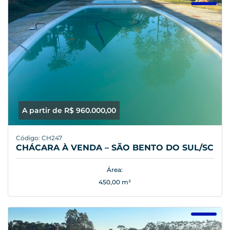
A partir de R$ 960.000,00
Código: CH247
CHÁCARA À VENDA – SÃO BENTO DO SUL/SC
Área:
450,00 m²