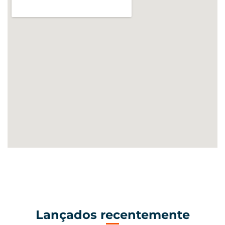
Lançados recentemente