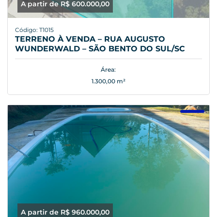
A partir de R$ 600.000,00
Código: T1015
TERRENO À VENDA – RUA AUGUSTO
WUNDERWALD – SÃO BENTO DO SUL/SC
Área:
1.300,00 m²
A partir de R$ 960.000,00