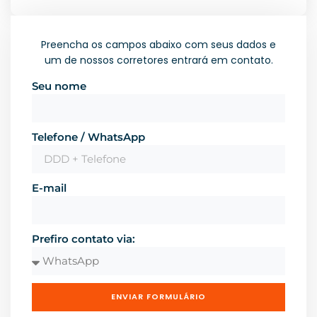
Preencha os campos abaixo com seus dados e
um de nossos corretores entrará em contato.
Seu nome
Telefone / WhatsApp
E-mail
Prefiro contato via:
ENVIAR FORMULÁRIO