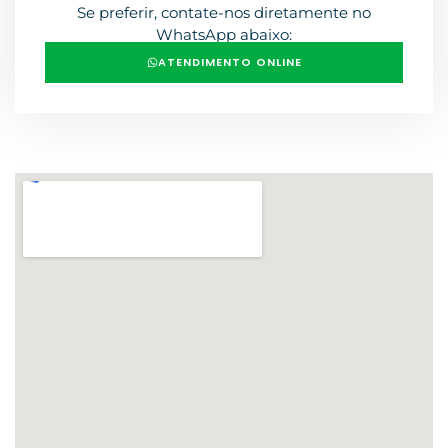
Se preferir, contate-nos diretamente no
WhatsApp abaixo:
ATENDIMENTO ONLINE