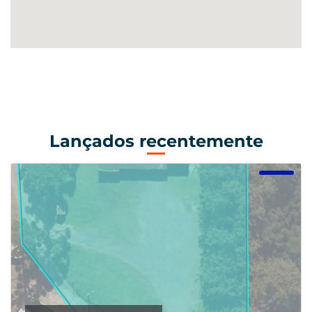
Lançados recentemente