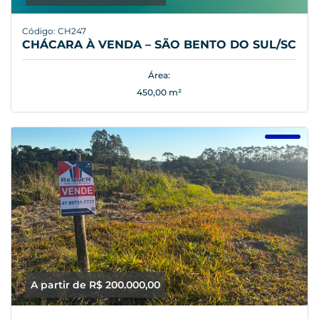
Código: CH247
CHÁCARA À VENDA – SÃO BENTO DO SUL/SC
Área:
450,00 m²
A partir de R$ 200.000,00