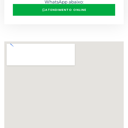
WhatsApp abaixo:
ATENDIMENTO ONLINE