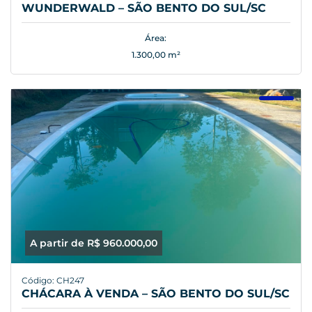
WUNDERWALD – SÃO BENTO DO SUL/SC
Área:
1.300,00 m²
A partir de R$ 960.000,00
Código: CH247
CHÁCARA À VENDA – SÃO BENTO DO SUL/SC