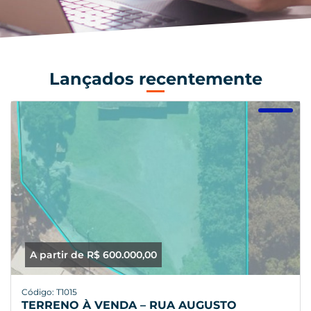
Lançados recentemente
A partir de R$ 600.000,00
Código: T1015
TERRENO À VENDA – RUA AUGUSTO