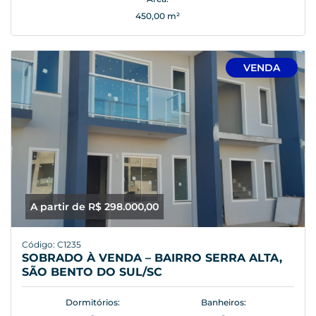
450,00 m²
VENDA
A partir de R$ 298.000,00
Código: C1235
SOBRADO À VENDA – BAIRRO SERRA ALTA,
SÃO BENTO DO SUL/SC
Dormitórios:
Banheiros: