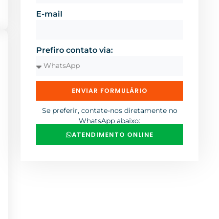
E-mail
Prefiro contato via:
ENVIAR FORMULÁRIO
Se preferir, contate-nos diretamente no
WhatsApp abaixo:
ATENDIMENTO ONLINE