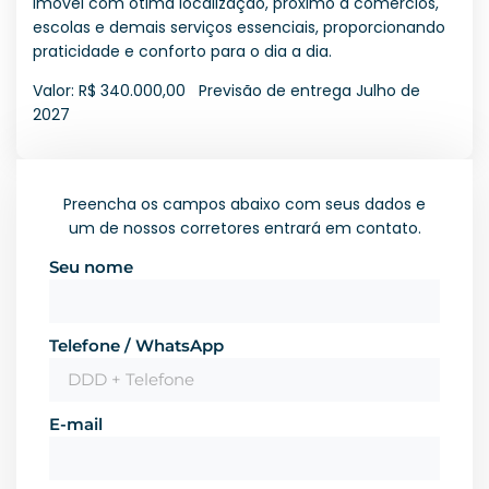
Imóvel com ótima localização, próximo a comércios,
escolas e demais serviços essenciais, proporcionando
praticidade e conforto para o dia a dia.
Valor: R$ 340.000,00 Previsão de entrega Julho de
2027
Preencha os campos abaixo com seus dados e
um de nossos corretores entrará em contato.
Seu nome
Telefone / WhatsApp
E-mail