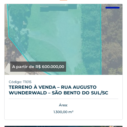
A partir de R$ 600.000,00
Código: T1015
TERRENO À VENDA – RUA AUGUSTO
WUNDERWALD – SÃO BENTO DO SUL/SC
Área:
1.300,00 m²