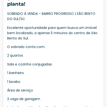
planta!
SOBRADO À VENDA – BAIRRO PROGRESSO | SÃO BENTO
DO SUL/SC
Excelente oportunidade para quem busca um imóvel
bem localizado, a apenas 5 minutos do centro de São
Bento do Sul.
O sobrado conta com:
2 quartos
Sala e cozinha conjugadas
1 banheiro
1 lavabo
Área de serviço
2 vaga de garagem