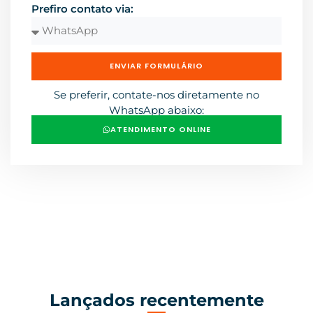
Prefiro contato via:
ENVIAR FORMULÁRIO
Se preferir, contate-nos diretamente no
WhatsApp abaixo:
ATENDIMENTO ONLINE
Lançados recentemente