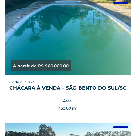
A partir de R$ 960.000,00
Código: CH247
CHÁCARA À VENDA – SÃO BENTO DO SUL/SC
Área:
450,00 m²