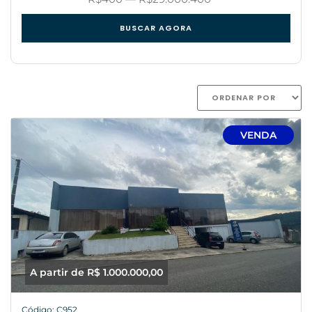
BUSCAR AGORA
VENDA
A partir de R$ 1.000.000,00
Código: C952