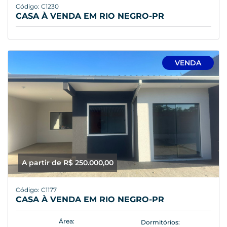
Código: C1230
CASA À VENDA EM RIO NEGRO-PR
VENDA
A partir de R$ 250.000,00
Código: C1177
CASA À VENDA EM RIO NEGRO-PR
Área:
Dormitórios: