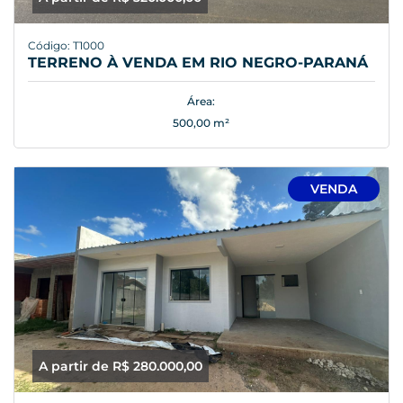
Código: T1000
TERRENO À VENDA EM RIO NEGRO-PARANÁ
Área:
500,00 m²
VENDA
A partir de R$ 280.000,00