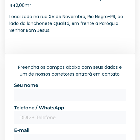
442,00m²
Localizado na rua XV de Novembro, Rio Negro-PR, ao
lado da lanchonete Qualitá, em frente a Paróquia
Senhor Bom Jesus.
Preencha os campos abaixo com seus dados e
um de nossos corretores entrará em contato.
Seu nome
Telefone / WhatsApp
E-mail