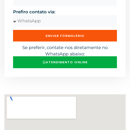
Prefiro contato via:
ENVIAR FORMULÁRIO
Se preferir, contate-nos diretamente no
WhatsApp abaixo:
ATENDIMENTO ONLINE