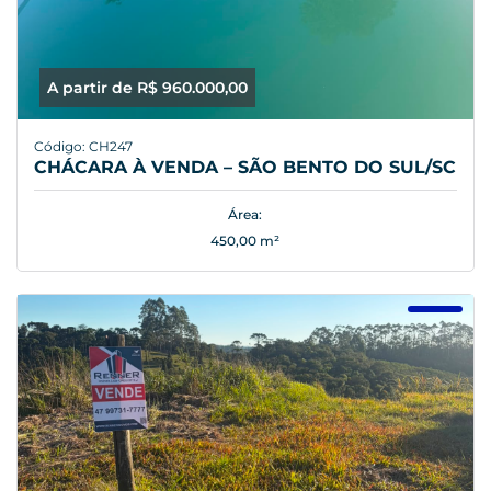
A partir de R$ 960.000,00
Código: CH247
CHÁCARA À VENDA – SÃO BENTO DO SUL/SC
Área:
450,00 m²