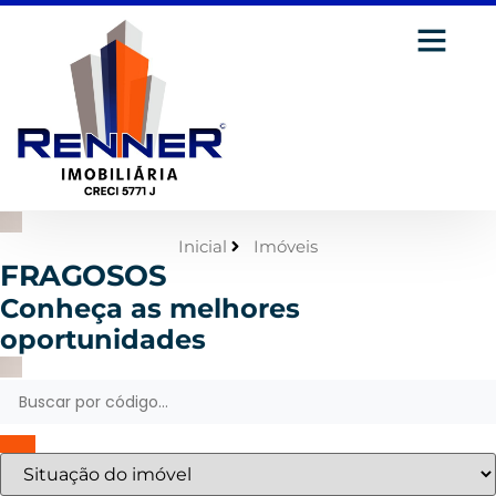
Inicial
Imóveis
FRAGOSOS
Conheça as melhores
oportunidades