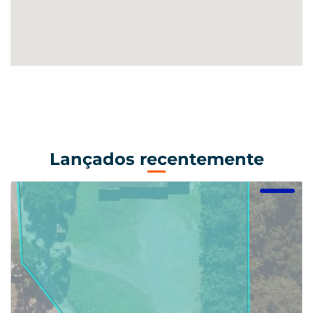
Lançados recentemente