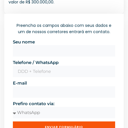
valor de R$ 300.000,00.
Preencha os campos abaixo com seus dados e
um de nossos corretores entrará em contato.
Seu nome
Telefone / WhatsApp
E-mail
Prefiro contato via:
ENVIAR FORMULÁRIO