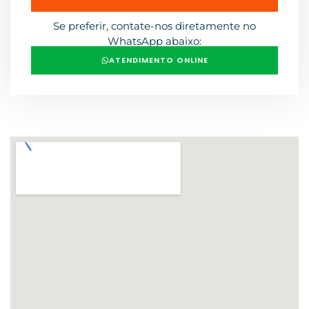
Se preferir, contate-nos diretamente no
WhatsApp abaixo:
ATENDIMENTO ONLINE