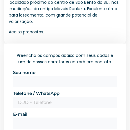
localizado próximo ao centro de São Bento do Sul, nas
imediações da antiga Móveis Realeza. Excelente área
para loteamento, com grande potencial de
valorização.
Aceita propostas.
Preencha os campos abaixo com seus dados e
um de nossos corretores entrará em contato.
Seu nome
Telefone / WhatsApp
E-mail