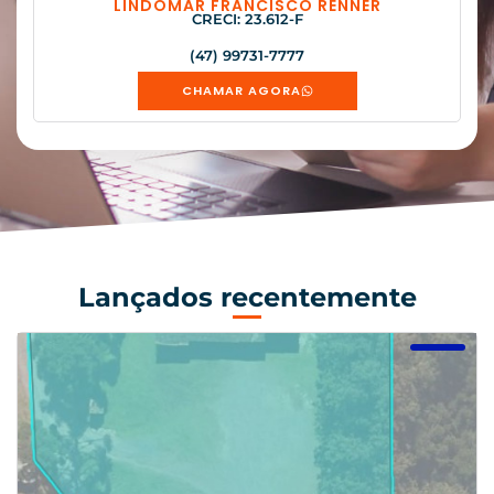
LINDOMAR FRANCISCO RENNER
CRECI: 23.612-F
(47) 99731-7777
CHAMAR AGORA
Lançados recentemente