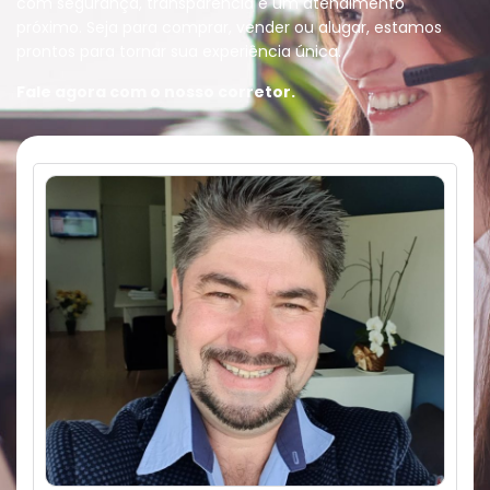
com segurança, transparência e um atendimento
próximo. Seja para comprar, vender ou alugar, estamos
prontos para tornar sua experiência única.
Fale agora com o nosso corretor.