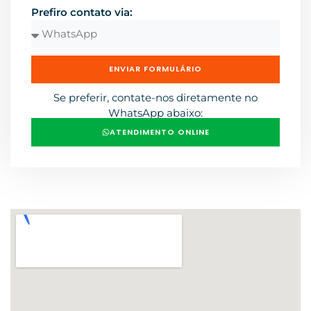
Prefiro contato via:
ENVIAR FORMULÁRIO
Se preferir, contate-nos diretamente no
WhatsApp abaixo:
ATENDIMENTO ONLINE