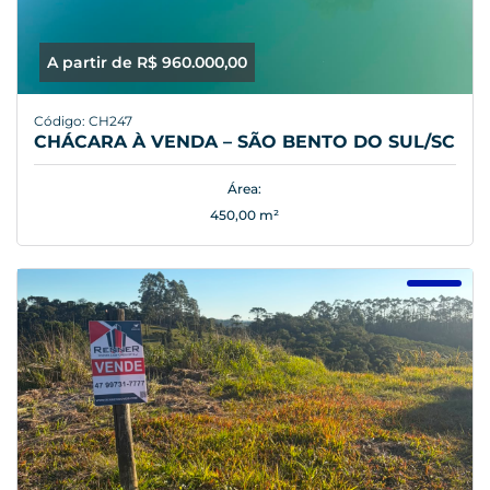
A partir de R$ 960.000,00
Código: CH247
CHÁCARA À VENDA – SÃO BENTO DO SUL/SC
Área:
450,00 m²