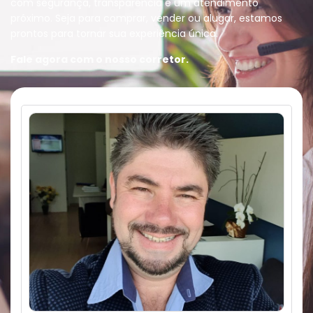
com segurança, transparência e um atendimento
próximo. Seja para comprar, vender ou alugar, estamos
prontos para tornar sua experiência única.
Fale agora com o nosso corretor.