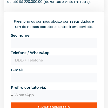
de até R$ 220.000,00 (duzentos e vinte mil reais).
Preencha os campos abaixo com seus dados e
um de nossos corretores entrará em contato.
Seu nome
Telefone / WhatsApp
E-mail
Prefiro contato via:
ENVIAR FORMULÁRIO