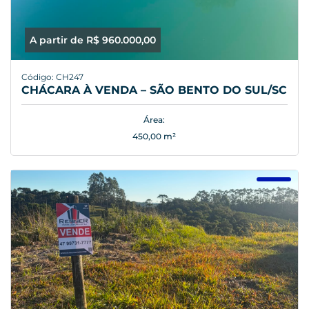
A partir de R$ 960.000,00
Código: CH247
CHÁCARA À VENDA – SÃO BENTO DO SUL/SC
Área:
450,00 m²