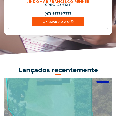
LINDOMAR FRANCISCO RENNER
CRECI: 23.612-F
(47) 99731-7777
CHAMAR AGORA
Lançados recentemente