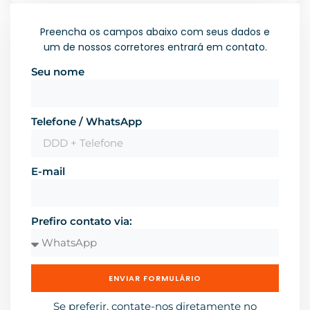
Preencha os campos abaixo com seus dados e
um de nossos corretores entrará em contato.
Seu nome
Telefone / WhatsApp
E-mail
Prefiro contato via:
ENVIAR FORMULÁRIO
Se preferir, contate-nos diretamente no