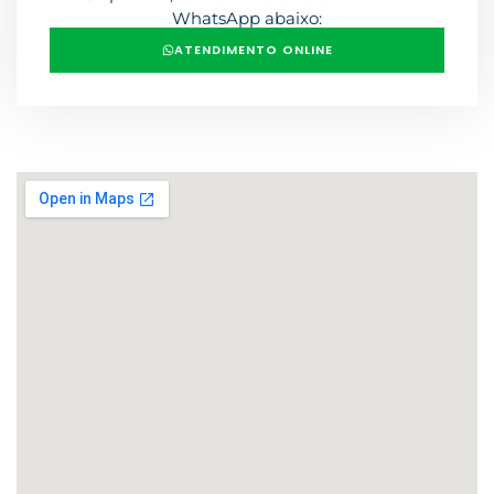
WhatsApp abaixo:
ATENDIMENTO ONLINE