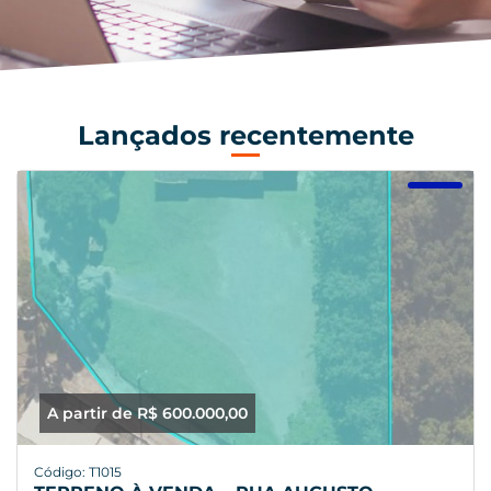
Lançados recentemente
A partir de R$ 600.000,00
Código: T1015