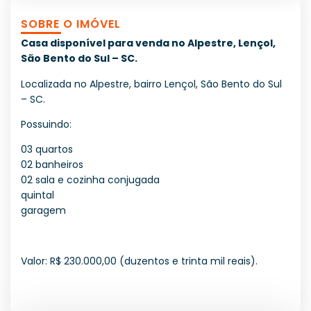
SOBRE O IMÓVEL
Casa disponível para venda no Alpestre, Lençol,
São Bento do Sul – SC.
Localizada no Alpestre, bairro Lençol, São Bento do Sul
– SC.
Possuindo:
03 quartos
02 banheiros
02 sala e cozinha conjugada
quintal
garagem
Valor: R$ 230.000,00 (duzentos e trinta mil reais).