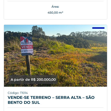
Área:
450,00 m²
A partir de R$ 200.000,00
Código: T1014
VENDE-SE TERRENO – SERRA ALTA – SÃO
BENTO DO SUL