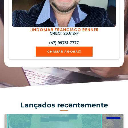
LINDOMAR FRANCISCO RENNER
CRECI: 23.612-F
(47) 99731-7777
CHAMAR AGORA
Lançados recentemente