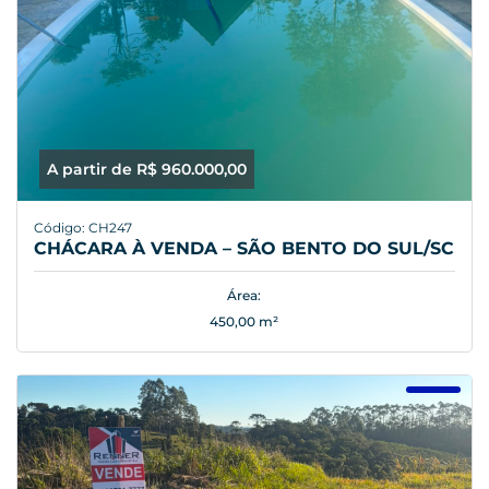
A partir de R$ 960.000,00
Código: CH247
CHÁCARA À VENDA – SÃO BENTO DO SUL/SC
Área:
450,00 m²