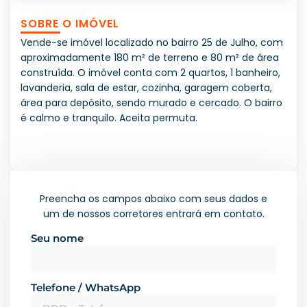
SOBRE O IMÓVEL
Vende-se imóvel localizado no bairro 25 de Julho, com
aproximadamente 180 m² de terreno e 80 m² de área
construída. O imóvel conta com 2 quartos, 1 banheiro,
lavanderia, sala de estar, cozinha, garagem coberta,
área para depósito, sendo murado e cercado. O bairro
é calmo e tranquilo. Aceita permuta.
Preencha os campos abaixo com seus dados e
um de nossos corretores entrará em contato.
Seu nome
Telefone / WhatsApp