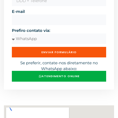
E-mail
Prefiro contato via:
ENVIAR FORMULÁRIO
Se preferir, contate-nos diretamente no
WhatsApp abaixo:
ATENDIMENTO ONLINE