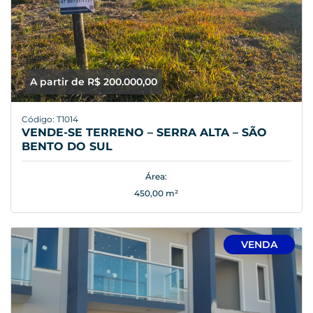
A partir de R$ 200.000,00
Código: T1014
VENDE-SE TERRENO – SERRA ALTA – SÃO
BENTO DO SUL
Área:
450,00 m²
VENDA