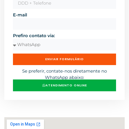
E-mail
Prefiro contato via:
ENVIAR FORMULÁRIO
Se preferir, contate-nos diretamente no
WhatsApp abaixo:
ATENDIMENTO ONLINE