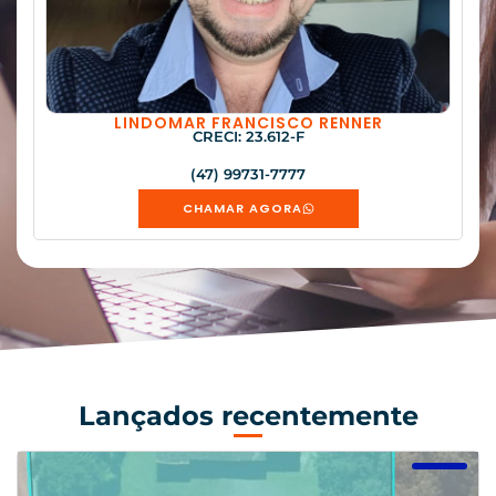
LINDOMAR FRANCISCO RENNER
CRECI: 23.612-F
(47) 99731-7777
CHAMAR AGORA
Lançados recentemente