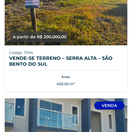
A partir de R$ 200.000,00
Código: T1014
VENDE-SE TERRENO – SERRA ALTA – SÃO
BENTO DO SUL
Área:
450,00 m²
VENDA