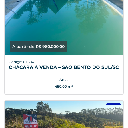
A partir de R$ 960.000,00
Código: CH247
CHÁCARA À VENDA – SÃO BENTO DO SUL/SC
Área:
450,00 m²