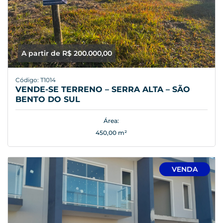
A partir de R$ 200.000,00
Código: T1014
VENDE-SE TERRENO – SERRA ALTA – SÃO
BENTO DO SUL
Área:
450,00 m²
VENDA