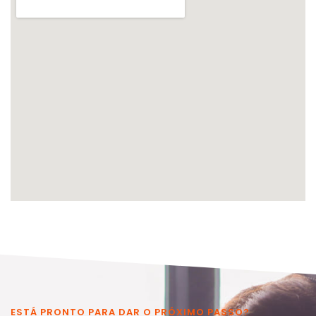
ESTÁ PRONTO PARA DAR O PRÓXIMO PASSO?