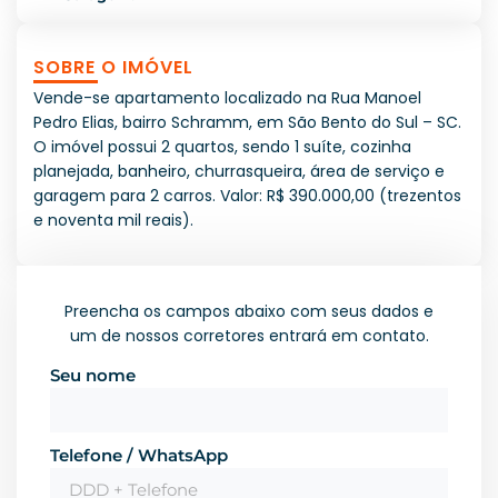
SOBRE O IMÓVEL
Vende-se apartamento localizado na Rua Manoel
Pedro Elias, bairro Schramm, em São Bento do Sul – SC.
O imóvel possui 2 quartos, sendo 1 suíte, cozinha
planejada, banheiro, churrasqueira, área de serviço e
garagem para 2 carros. Valor: R$ 390.000,00 (trezentos
e noventa mil reais).
Preencha os campos abaixo com seus dados e
um de nossos corretores entrará em contato.
Seu nome
Telefone / WhatsApp