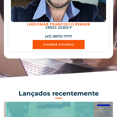
LINDOMAR FRANCISCO RENNER
CRECI: 23.612-F
(47) 99731-7777
CHAMAR AGORA
Lançados recentemente