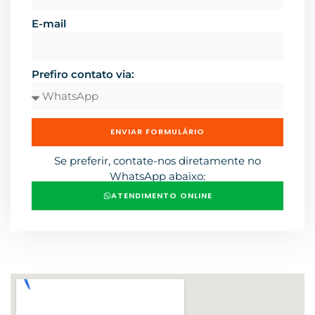
E-mail
Prefiro contato via:
ENVIAR FORMULÁRIO
Se preferir, contate-nos diretamente no
WhatsApp abaixo:
ATENDIMENTO ONLINE