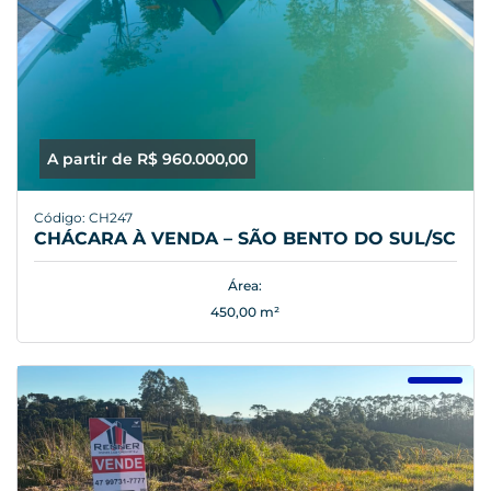
A partir de R$ 960.000,00
Código: CH247
CHÁCARA À VENDA – SÃO BENTO DO SUL/SC
Área:
450,00 m²