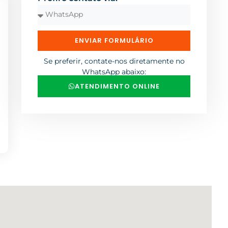
ENVIAR FORMULÁRIO
Se preferir, contate-nos diretamente no
WhatsApp abaixo:
ATENDIMENTO ONLINE