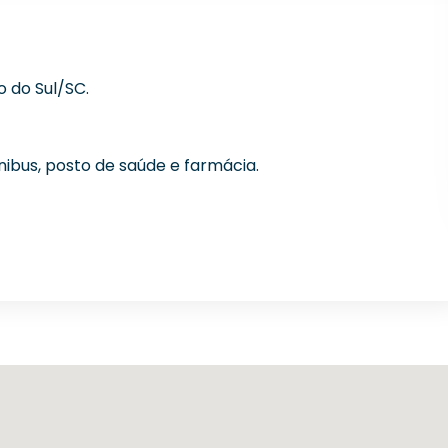
o do Sul/SC.
ibus, posto de saúde e farmácia.