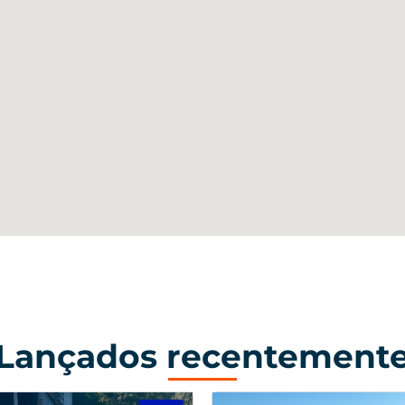
Lançados recentement