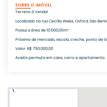
SOBRE O IMÓVEL
Terreno à Venda!
Localizado na rua Cecília Weiss, Oxford, São Bent
Possui a área de 10.000,00m².
Próximo de mercado, escola, creche, ponto de ôn
Valor: R$ 750.000,00
Aceita permuta em casa, carro e apartamento.