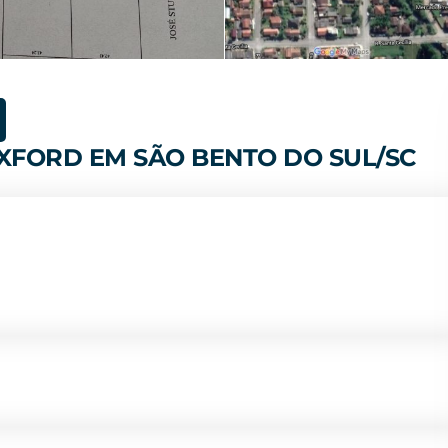
XFORD EM SÃO BENTO DO SUL/SC