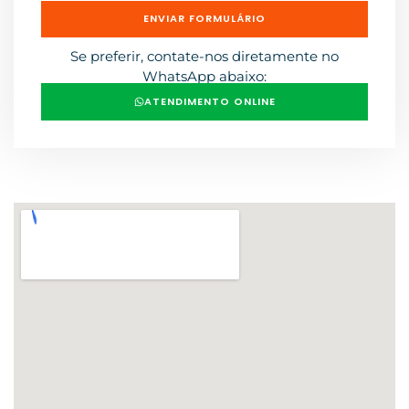
ENVIAR FORMULÁRIO
Se preferir, contate-nos diretamente no
WhatsApp abaixo:
ATENDIMENTO ONLINE