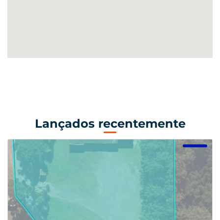
Lançados recentemente