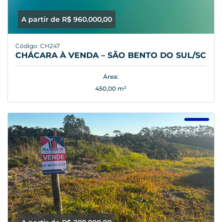
A partir de R$ 960.000,00
Código: CH247
CHÁCARA À VENDA – SÃO BENTO DO SUL/SC
Área:
450,00 m²