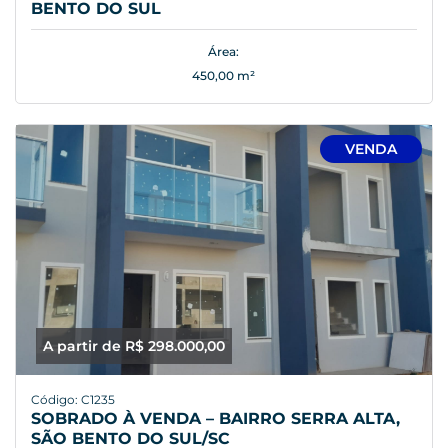
BENTO DO SUL
Área:
450,00 m²
VENDA
A partir de R$ 298.000,00
Código: C1235
SOBRADO À VENDA – BAIRRO SERRA ALTA,
SÃO BENTO DO SUL/SC