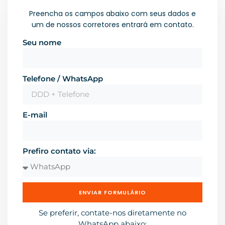
Preencha os campos abaixo com seus dados e
um de nossos corretores entrará em contato.
Seu nome
Telefone / WhatsApp
E-mail
Prefiro contato via:
ENVIAR FORMULÁRIO
Se preferir, contate-nos diretamente no
WhatsApp abaixo: