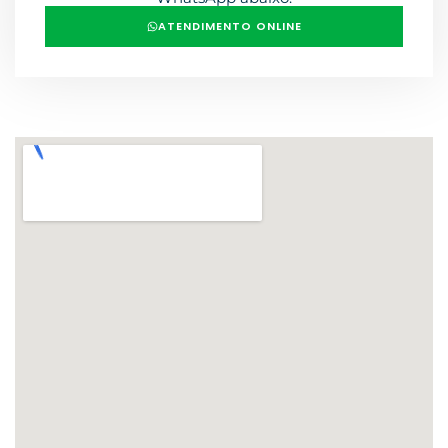
ATENDIMENTO ONLINE