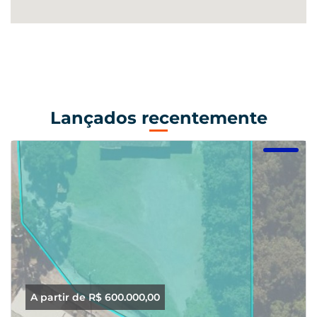
Lançados recentemente
A partir de R$ 600.000,00