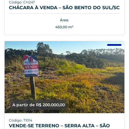
Código: CH247
CHÁCARA À VENDA – SÃO BENTO DO SUL/SC
Área:
450,00 m²
A partir de R$ 200.000,00
Código: T1014
VENDE-SE TERRENO – SERRA ALTA – SÃO