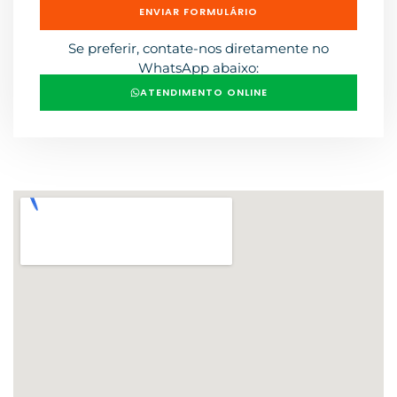
ENVIAR FORMULÁRIO
Se preferir, contate-nos diretamente no
WhatsApp abaixo:
ATENDIMENTO ONLINE