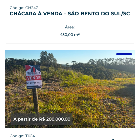
Código: CH247
CHÁCARA À VENDA – SÃO BENTO DO SUL/SC
Área:
450,00 m²
A partir de R$ 200.000,00
Código: T1014