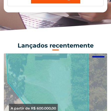
Lançados recentemente
A partir de R$ 600.000,00