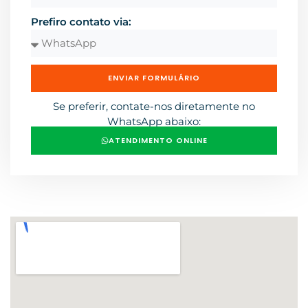
Prefiro contato via:
ENVIAR FORMULÁRIO
Se preferir, contate-nos diretamente no
WhatsApp abaixo:
ATENDIMENTO ONLINE