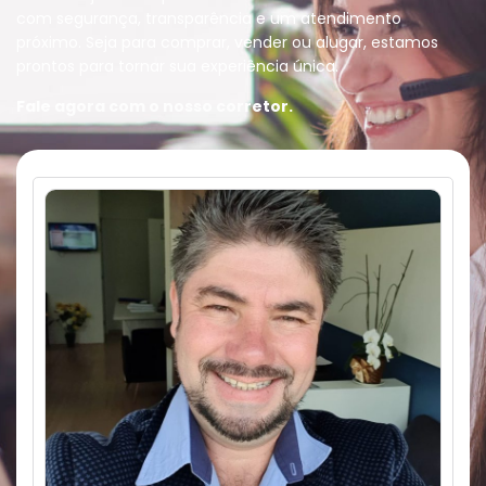
com segurança, transparência e um atendimento
próximo. Seja para comprar, vender ou alugar, estamos
prontos para tornar sua experiência única.
Fale agora com o nosso corretor.