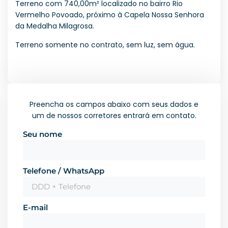
Terreno com 740,00m² localizado no bairro Rio
Vermelho Povoado, próximo à Capela Nossa Senhora
da Medalha Milagrosa.
Terreno somente no contrato, sem luz, sem água.
Preencha os campos abaixo com seus dados e
um de nossos corretores entrará em contato.
Seu nome
Telefone / WhatsApp
E-mail