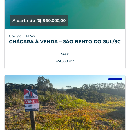
A partir de R$ 960.000,00
Código: CH247
CHÁCARA À VENDA – SÃO BENTO DO SUL/SC
Área:
450,00 m²