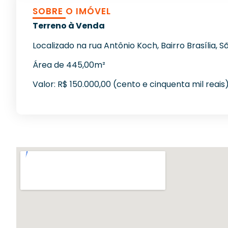
SOBRE O IMÓVEL
Terreno à Venda
Localizado na rua Antônio Koch, Bairro Brasília, 
Área de 445,00m²
Valor: R$ 150.000,00 (cento e cinquenta mil reais)