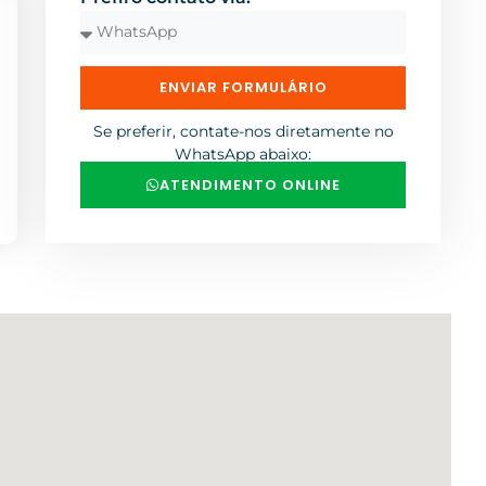
ENVIAR FORMULÁRIO
Se preferir, contate-nos diretamente no
WhatsApp abaixo:
ATENDIMENTO ONLINE