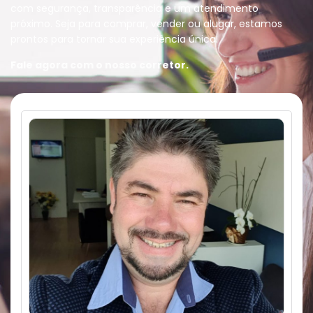
com segurança, transparência e um atendimento
próximo. Seja para comprar, vender ou alugar, estamos
prontos para tornar sua experiência única.
Fale agora com o nosso corretor.