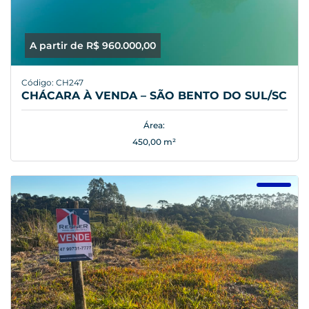
A partir de R$ 960.000,00
Código: CH247
CHÁCARA À VENDA – SÃO BENTO DO SUL/SC
Área:
450,00 m²