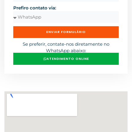
Prefiro contato via:
ENVIAR FORMULÁRIO
Se preferir, contate-nos diretamente no
WhatsApp abaixo:
ATENDIMENTO ONLINE