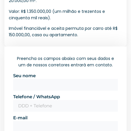
20.000,00 m².
Valor: R$ 1.350.000,00 (um milhão e trezentos e
cinquenta mil reais).
Imóvel financiável e aceita permuta por carro até R$
150.000,00, casa ou apartamento.
Preencha os campos abaixo com seus dados e
um de nossos corretores entrará em contato.
Seu nome
Telefone / WhatsApp
E-mail