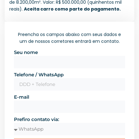
de 8.200,00m². Valor: R$ 500.000,00 (quinhentos mil
reais).
Aceita carro como parte do pagamento.
Preencha os campos abaixo com seus dados e
um de nossos corretores entrará em contato.
Seu nome
Telefone / WhatsApp
E-mail
Prefiro contato via: