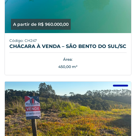
A partir de R$ 960.000,00
Código: CH247
CHÁCARA À VENDA – SÃO BENTO DO SUL/SC
Área:
450,00 m²