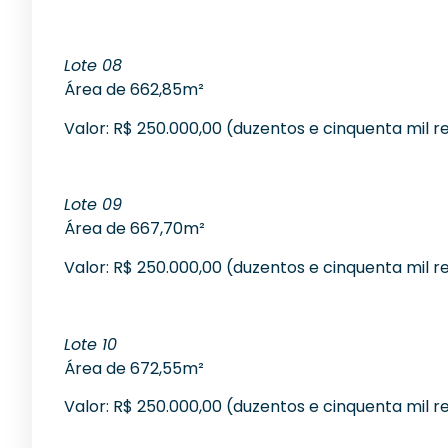
Lote 08
Área de 662,85m²
Valor: R$ 250.000,00 (duzentos e cinquenta mil re
Lote 09
Área de 667,70m²
Valor: R$ 250.000,00 (duzentos e cinquenta mil re
Lote 10
Área de 672,55m²
Valor: R$ 250.000,00 (duzentos e cinquenta mil re