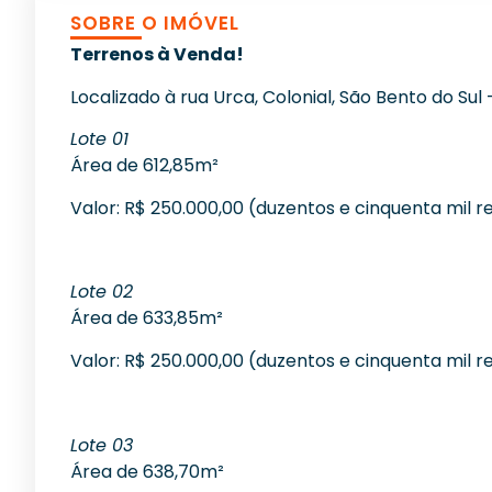
SOBRE O IMÓVEL
Terrenos à Venda!
Localizado à rua Urca, Colonial, São Bento do Sul 
Lote 01
Área de 612,85m²
Valor: R$ 250.000,00 (duzentos e cinquenta mil re
Lote 02
Área de 633,85m²
Valor: R$ 250.000,00 (duzentos e cinquenta mil re
Lote 03
Área de 638,70m²