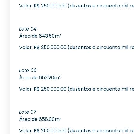
Valor: R$ 250.000,00 (duzentos e cinquenta mil re
Lote 04
Área de 643,50m²
Valor: R$ 250.000,00 (duzentos e cinquenta mil re
Lote 06
Área de 653,20m²
Valor: R$ 250.000,00 (duzentos e cinquenta mil re
Lote 07
Área de 658,00m²
Valor: R$ 250.000,00 (duzentos e cinquenta mil re