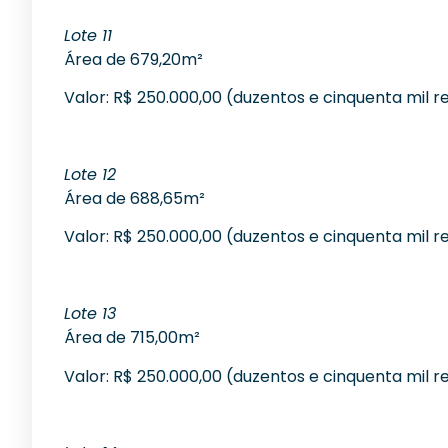
Lote 11
Área de 679,20m²
Valor: R$ 250.000,00 (duzentos e cinquenta mil re
Lote 12
Área de 688,65m²
Valor: R$ 250.000,00 (duzentos e cinquenta mil re
Lote 13
Área de 715,00m²
Valor: R$ 250.000,00 (duzentos e cinquenta mil re