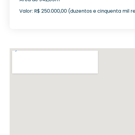
Valor: R$ 250.000,00 (duzentos e cinquenta mil re