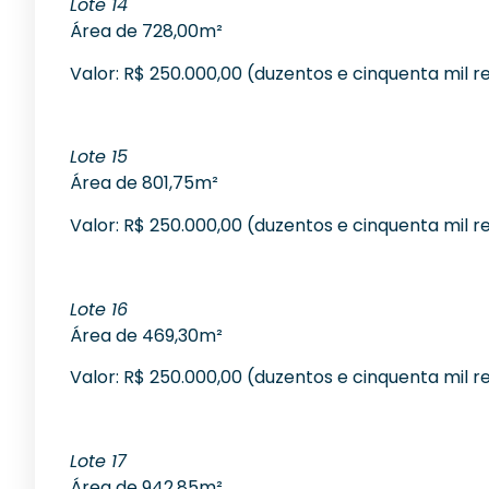
Lote 14
Área de 728,00m²
Valor: R$ 250.000,00 (duzentos e cinquenta mil re
Lote 15
Área de 801,75m²
Valor: R$ 250.000,00 (duzentos e cinquenta mil re
Lote 16
Área de 469,30m²
Valor: R$ 250.000,00 (duzentos e cinquenta mil re
Lote 17
Área de 942,85m²