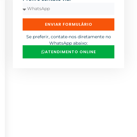
ENVIAR FORMULÁRIO
Se preferir, contate-nos diretamente no
WhatsApp abaixo:
ATENDIMENTO ONLINE