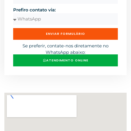
Prefiro contato via:
ENVIAR FORMULÁRIO
Se preferir, contate-nos diretamente no
WhatsApp abaixo:
ATENDIMENTO ONLINE