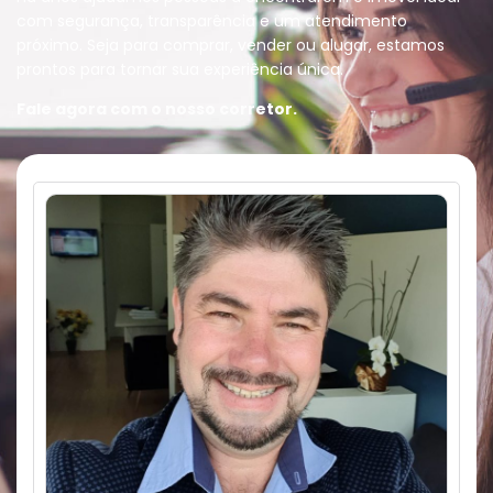
com segurança, transparência e um atendimento
próximo. Seja para comprar, vender ou alugar, estamos
prontos para tornar sua experiência única.
Fale agora com o nosso corretor.