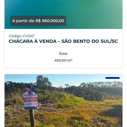
A partir de R$ 960.000,00
Código: CH247
CHÁCARA À VENDA – SÃO BENTO DO SUL/SC
Área:
450,00 m²