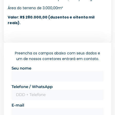
Área do terreno de 3.000,00m²
Valor: R$ 280.000,00 (duzentos e oitenta mil
reais).
Preencha os campos abaixo com seus dados e
um de nossos corretores entrará em contato.
Seu nome
Telefone / WhatsApp
E-mail