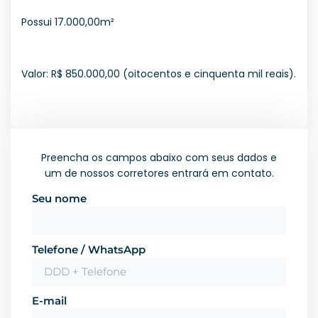
Possui 17.000,00m²
Valor: R$ 850.000,00 (oitocentos e cinquenta mil reais).
Preencha os campos abaixo com seus dados e
um de nossos corretores entrará em contato.
Seu nome
Telefone / WhatsApp
E-mail