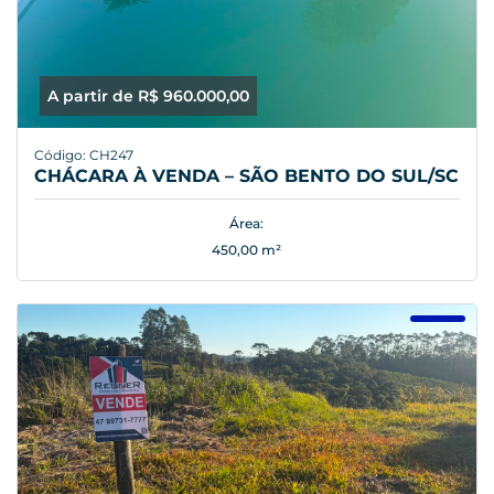
A partir de R$ 960.000,00
Código: CH247
CHÁCARA À VENDA – SÃO BENTO DO SUL/SC
Área:
450,00 m²