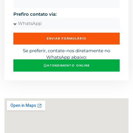
Prefiro contato via:
ENVIAR FORMULÁRIO
Se preferir, contate-nos diretamente no
WhatsApp abaixo:
ATENDIMENTO ONLINE