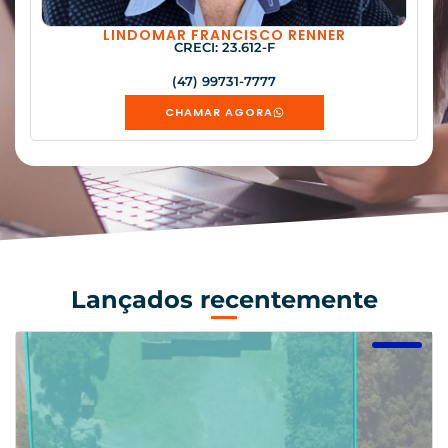
LINDOMAR FRANCISCO RENNER
CRECI: 23.612-F
(47) 99731-7777
CHAMAR AGORA
Lançados recentemente