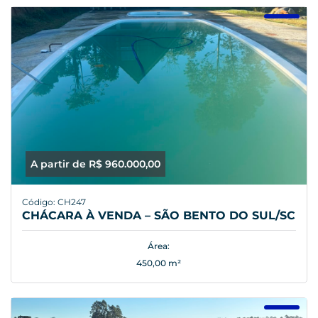
A partir de R$ 960.000,00
Código: CH247
CHÁCARA À VENDA – SÃO BENTO DO SUL/SC
Área:
450,00 m²