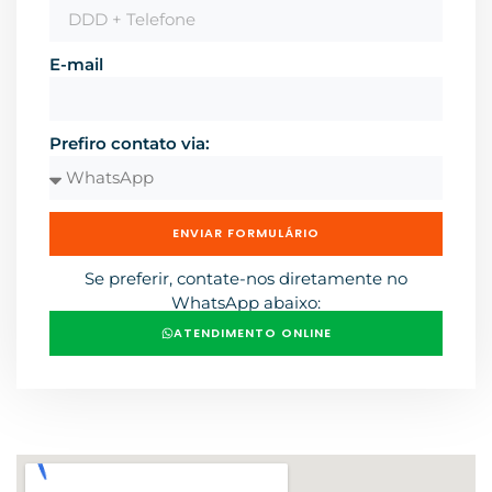
E-mail
Prefiro contato via:
ENVIAR FORMULÁRIO
Se preferir, contate-nos diretamente no
WhatsApp abaixo:
ATENDIMENTO ONLINE