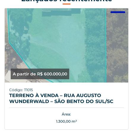
A partir de R$ 600.000,00
Código: T1015
TERRENO À VENDA – RUA AUGUSTO
WUNDERWALD – SÃO BENTO DO SUL/SC
Área:
1.300,00 m²