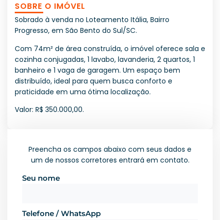
SOBRE O IMÓVEL
Sobrado à venda no Loteamento Itália, Bairro
Progresso, em São Bento do Sul/SC.
Com 74m² de área construída, o imóvel oferece sala e
cozinha conjugadas, 1 lavabo, lavanderia, 2 quartos, 1
banheiro e 1 vaga de garagem. Um espaço bem
distribuído, ideal para quem busca conforto e
praticidade em uma ótima localização.
Valor: R$ 350.000,00.
Preencha os campos abaixo com seus dados e
um de nossos corretores entrará em contato.
Seu nome
Telefone / WhatsApp