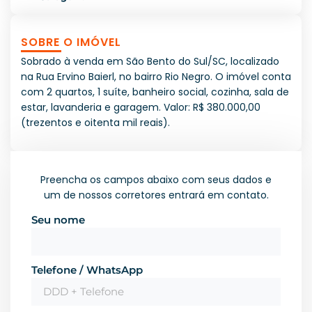
SOBRE O IMÓVEL
Sobrado à venda em São Bento do Sul/SC, localizado
na Rua Ervino Baierl, no bairro Rio Negro. O imóvel conta
com 2 quartos, 1 suíte, banheiro social, cozinha, sala de
estar, lavanderia e garagem. Valor: R$ 380.000,00
(trezentos e oitenta mil reais).
Preencha os campos abaixo com seus dados e
um de nossos corretores entrará em contato.
Seu nome
Telefone / WhatsApp