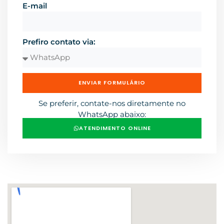
E-mail
Prefiro contato via:
ENVIAR FORMULÁRIO
Se preferir, contate-nos diretamente no
WhatsApp abaixo:
ATENDIMENTO ONLINE