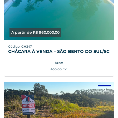
A partir de R$ 960.000,00
Código: CH247
CHÁCARA À VENDA – SÃO BENTO DO SUL/SC
Área:
450,00 m²