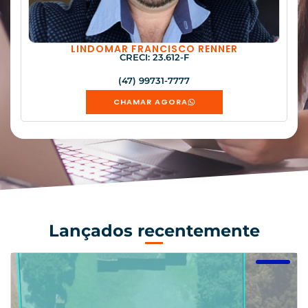
LINDOMAR FRANCISCO RENNER
CRECI: 23.612-F
(47) 99731-7777
CHAMAR AGORA
Lançados recentemente