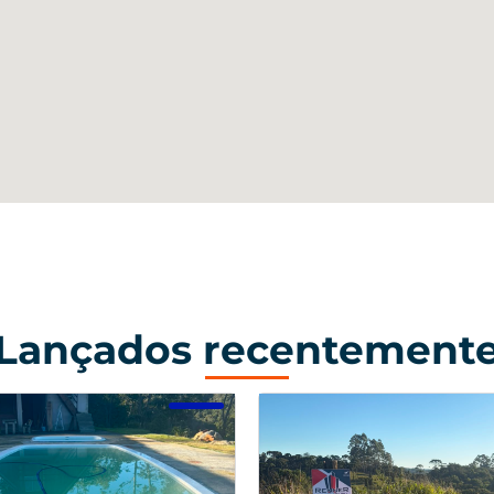
Lançados recentement