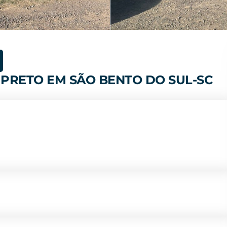
 PRETO EM SÃO BENTO DO SUL-SC