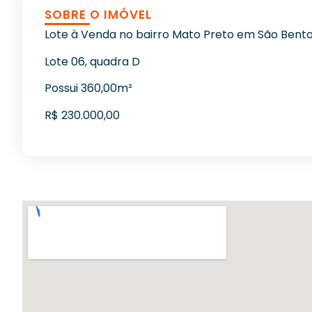
SOBRE O IMÓVEL
Lote à Venda no bairro Mato Preto em São Bento
Lote 06, quadra D
Possui 360,00m²
R$ 230.000,00