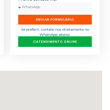
ENVIAR FORMULÁRIO
Se preferir, contate-nos diretamente no
WhatsApp abaixo:
ATENDIMENTO ONLINE