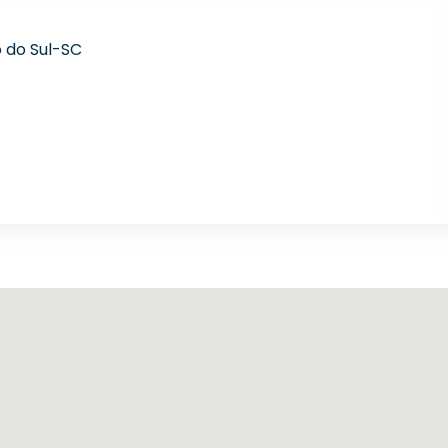
 do Sul-SC