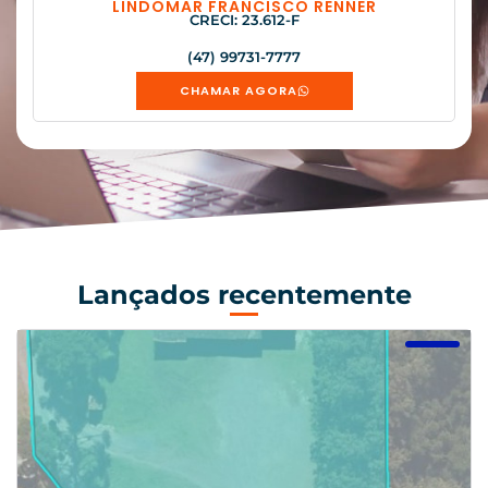
LINDOMAR FRANCISCO RENNER
CRECI: 23.612-F
(47) 99731-7777
CHAMAR AGORA
Lançados recentemente