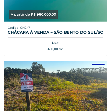
A partir de R$ 960.000,00
Código: CH247
CHÁCARA À VENDA – SÃO BENTO DO SUL/SC
Área:
450,00 m²