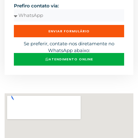
Prefiro contato via:
ENVIAR FORMULÁRIO
Se preferir, contate-nos diretamente no
WhatsApp abaixo:
ATENDIMENTO ONLINE