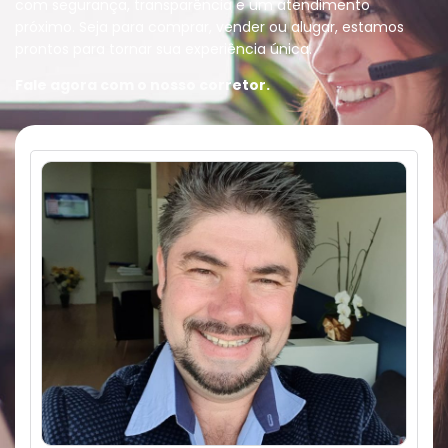
com segurança, transparência e um atendimento
próximo. Seja para comprar, vender ou alugar, estamos
prontos para tornar sua experiência única.
Fale agora com o nosso corretor.