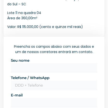
do Sul – SC
Lote 11 na quadra 04
Área de 360,00m²
Valor: R$ 115.000,00 (cento e quinze mil reais)
Preencha os campos abaixo com seus dados e
um de nossos corretores entrará em contato.
Seu nome
Telefone / WhatsApp
E-mail