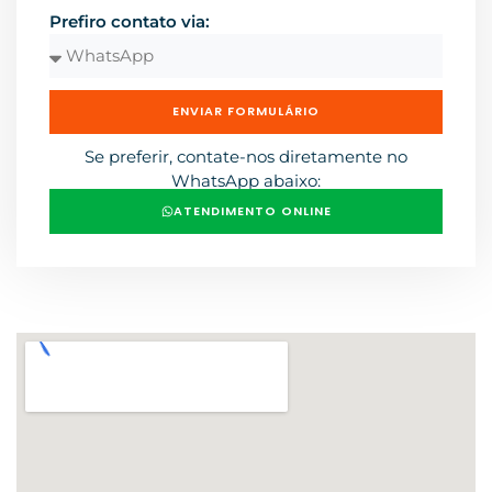
Prefiro contato via:
ENVIAR FORMULÁRIO
Se preferir, contate-nos diretamente no
WhatsApp abaixo:
ATENDIMENTO ONLINE