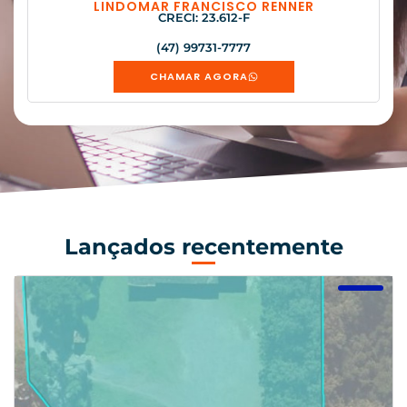
LINDOMAR FRANCISCO RENNER
CRECI: 23.612-F
(47) 99731-7777
CHAMAR AGORA
Lançados recentemente