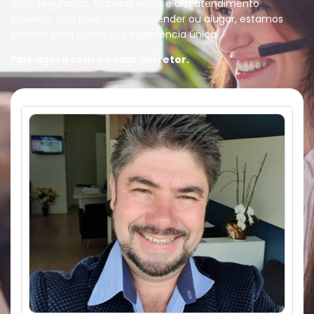
com segurança, transparência e um atendimento
próximo. Seja para comprar, vender ou alugar, estamos
prontos para tornar sua experiência única.
Fale agora com o nosso corretor.