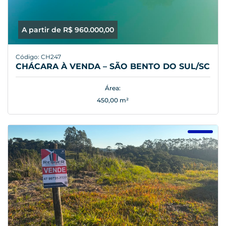
A partir de R$ 960.000,00
Código: CH247
CHÁCARA À VENDA – SÃO BENTO DO SUL/SC
Área:
450,00 m²