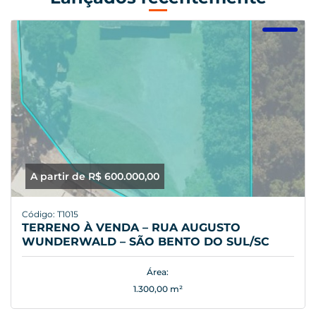
A partir de R$ 600.000,00
Código: T1015
TERRENO À VENDA – RUA AUGUSTO
WUNDERWALD – SÃO BENTO DO SUL/SC
Área:
1.300,00 m²