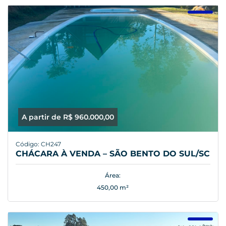
A partir de R$ 960.000,00
Código: CH247
CHÁCARA À VENDA – SÃO BENTO DO SUL/SC
Área:
450,00 m²