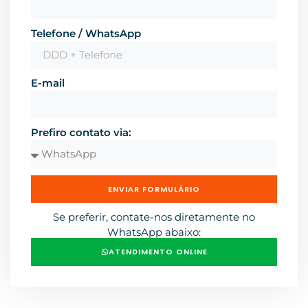
Telefone / WhatsApp
E-mail
Prefiro contato via:
ENVIAR FORMULÁRIO
Se preferir, contate-nos diretamente no
WhatsApp abaixo:
ATENDIMENTO ONLINE