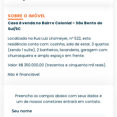
SOBRE O IMÓVEL
Casa à venda no Bairro Colonial – São Bento do
Sul/SC
Localizada na Rua Luiz Linzmeyer, nº 522, esta
residência conta com: cozinha, sala de estar, 3 quartos
(sendo 1 suíte), 2 banheiros, lavanderia, garagem com
churrasqueira e amplo espaço em frente.
Valor: R$ 350.000,00 (trezentos e cinquenta mil reais).
Não é financiável
Preencha os campos abaixo com seus dados e
um de nossos corretores entrará em contato.
Seu nome