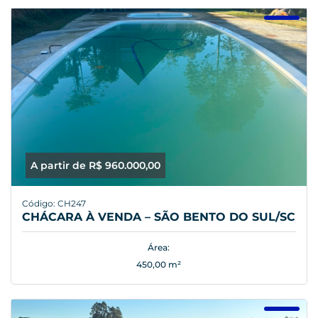
A partir de R$ 960.000,00
Código: CH247
CHÁCARA À VENDA – SÃO BENTO DO SUL/SC
Área:
450,00 m²