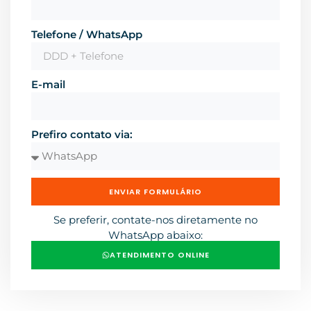
Telefone / WhatsApp
E-mail
Prefiro contato via:
ENVIAR FORMULÁRIO
Se preferir, contate-nos diretamente no
WhatsApp abaixo:
ATENDIMENTO ONLINE