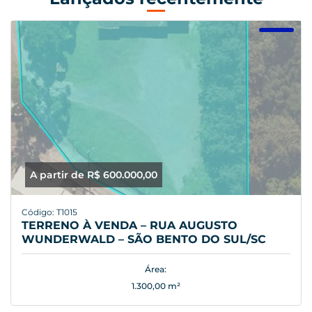
A partir de R$ 600.000,00
Código: T1015
TERRENO À VENDA – RUA AUGUSTO
WUNDERWALD – SÃO BENTO DO SUL/SC
Área:
1.300,00 m²