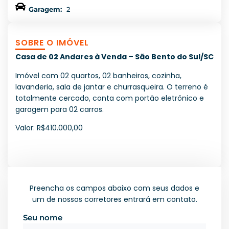
Garagem:
2
SOBRE O IMÓVEL
Casa de 02 Andares à Venda – São Bento do Sul/SC
Imóvel com 02 quartos, 02 banheiros, cozinha,
lavanderia, sala de jantar e churrasqueira. O terreno é
totalmente cercado, conta com portão eletrônico e
garagem para 02 carros.
Valor: R$410.000,00
Preencha os campos abaixo com seus dados e
um de nossos corretores entrará em contato.
Seu nome