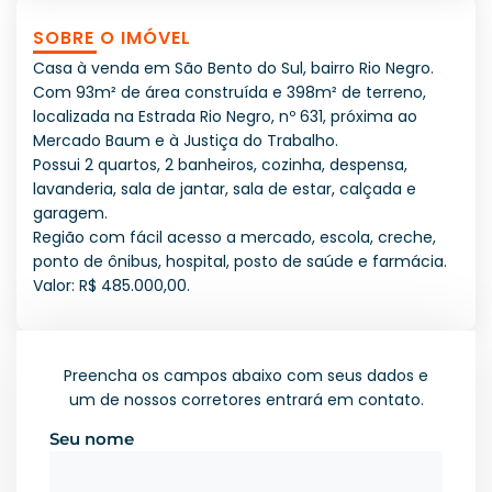
SOBRE O IMÓVEL
Casa à venda em São Bento do Sul, bairro Rio Negro.
Com 93m² de área construída e 398m² de terreno,
localizada na Estrada Rio Negro, nº 631, próxima ao
Mercado Baum e à Justiça do Trabalho.
Possui 2 quartos, 2 banheiros, cozinha, despensa,
lavanderia, sala de jantar, sala de estar, calçada e
garagem.
Região com fácil acesso a mercado, escola, creche,
ponto de ônibus, hospital, posto de saúde e farmácia.
Valor: R$ 485.000,00.
Preencha os campos abaixo com seus dados e
um de nossos corretores entrará em contato.
Seu nome