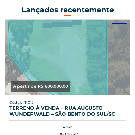
Lançados recentemente
A partir de R$ 600.000,00
Código: T1015
TERRENO À VENDA – RUA AUGUSTO
WUNDERWALD – SÃO BENTO DO SUL/SC
Área:
1.300,00 m²