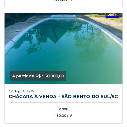
A partir de R$ 960.000,00
Código: CH247
CHÁCARA À VENDA – SÃO BENTO DO SUL/SC
Área:
450,00 m²