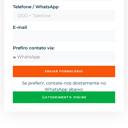
Telefone / WhatsApp
E-mail
Prefiro contato via:
ENVIAR FORMULÁRIO
Se preferir, contate-nos diretamente no
WhatsApp abaixo:
ATENDIMENTO ONLINE