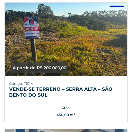
A partir de R$ 200.000,00
Código: T1014
VENDE-SE TERRENO – SERRA ALTA – SÃO
BENTO DO SUL
Área:
450,00 m²