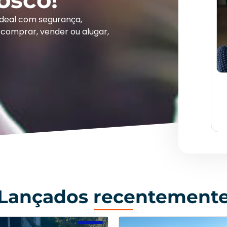
ideal com segurança,
comprar, vender ou alugar,
Lançados recentement