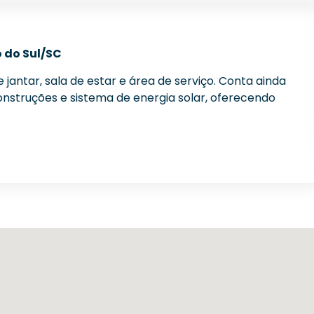
 do Sul/SC
 jantar, sala de estar e área de serviço. Conta ainda
nstruções e sistema de energia solar, oferecendo