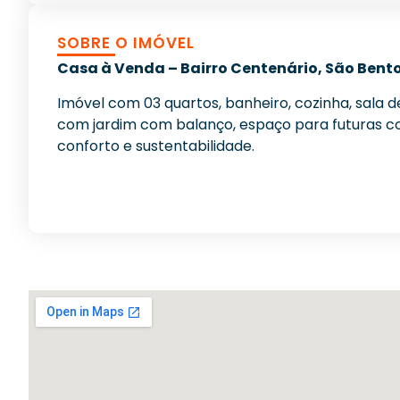
SOBRE O IMÓVEL
Casa à Venda – Bairro Centenário, São Bento
Imóvel com 03 quartos, banheiro, cozinha, sala de
com jardim com balanço, espaço para futuras co
conforto e sustentabilidade.