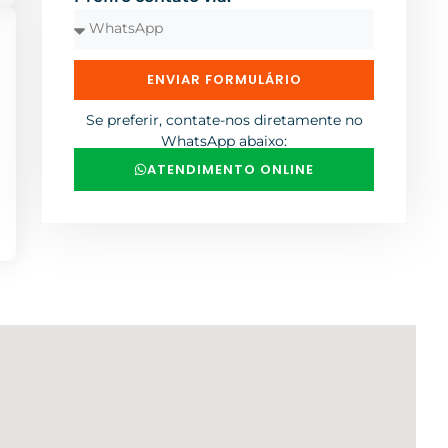
ENVIAR FORMULÁRIO
Se preferir, contate-nos diretamente no
WhatsApp abaixo:
ATENDIMENTO ONLINE