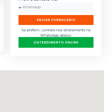
ENVIAR FORMULÁRIO
Se preferir, contate-nos diretamente no
WhatsApp abaixo:
ATENDIMENTO ONLINE