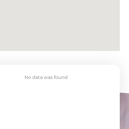
No data was found