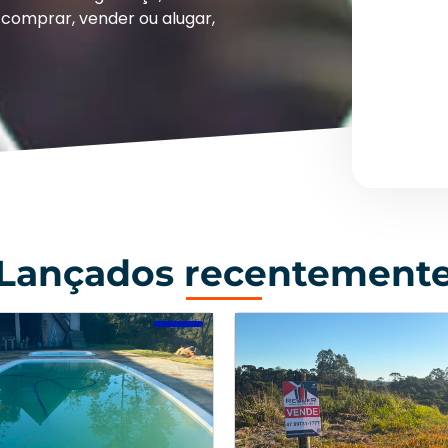
comprar, vender ou alugar,
Lançados recentement