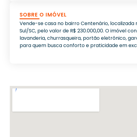
SOBRE O IMÓVEL
Vende-se casa no bairro Centenário, localizada 
Sul/SC, pelo valor de R$ 230.000,00. O imóvel con
lavanderia, churrasqueira, portão eletrônico, g
para quem busca conforto e praticidade em exce