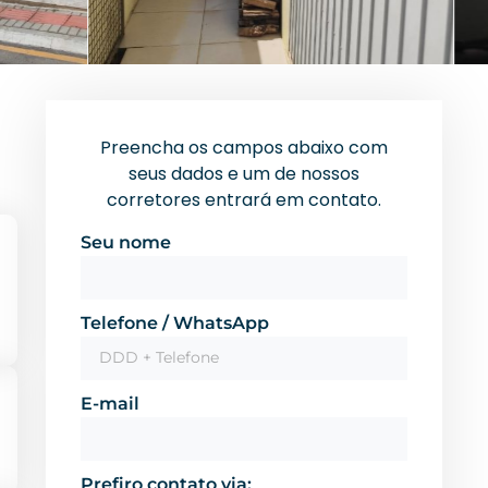
Preencha os campos abaixo com
seus dados e um de nossos
corretores entrará em contato.
Seu nome
Telefone / WhatsApp
E-mail
Prefiro contato via: