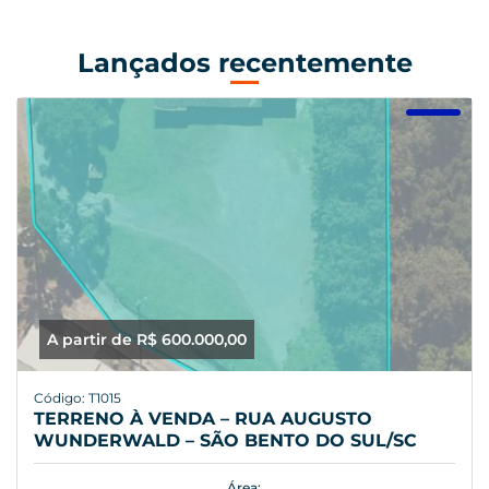
Lançados recentemente
A partir de R$ 600.000,00
Código: T1015
TERRENO À VENDA – RUA AUGUSTO
WUNDERWALD – SÃO BENTO DO SUL/SC
Área: