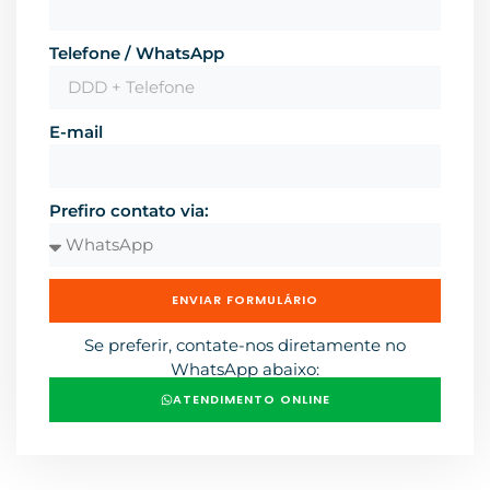
Telefone / WhatsApp
E-mail
Prefiro contato via:
ENVIAR FORMULÁRIO
Se preferir, contate-nos diretamente no
WhatsApp abaixo:
ATENDIMENTO ONLINE