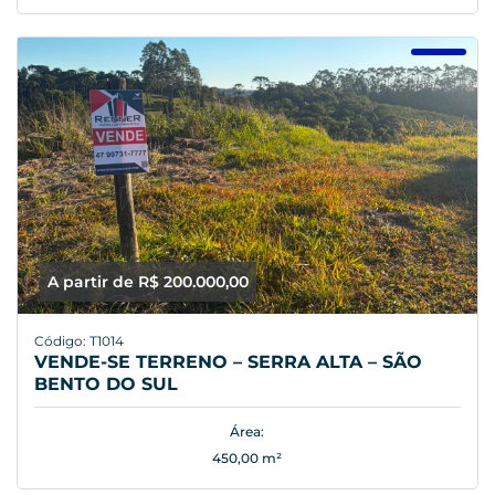
A partir de R$ 200.000,00
Código: T1014
VENDE-SE TERRENO – SERRA ALTA – SÃO
BENTO DO SUL
Área:
450,00 m²