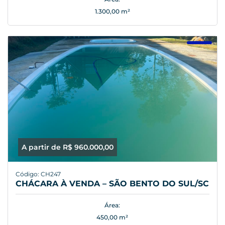
1.300,00 m²
A partir de R$ 960.000,00
Código: CH247
CHÁCARA À VENDA – SÃO BENTO DO SUL/SC
Área:
450,00 m²