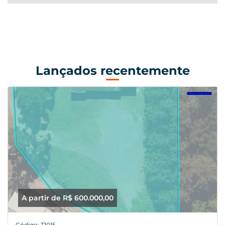
Lançados recentemente
A partir de R$ 600.000,00
Código: T1015