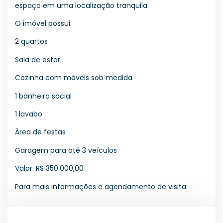
espaço em uma localização tranquila.
O imóvel possui:
2 quartos
Sala de estar
Cozinha com móveis sob medida
1 banheiro social
1 lavabo
Área de festas
Garagem para até 3 veículos
Valor: R$ 350.000,00
Para mais informações e agendamento de visita: