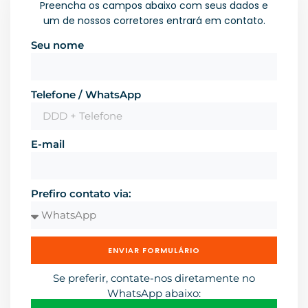
Preencha os campos abaixo com seus dados e
um de nossos corretores entrará em contato.
Seu nome
Telefone / WhatsApp
E-mail
Prefiro contato via:
ENVIAR FORMULÁRIO
Se preferir, contate-nos diretamente no
WhatsApp abaixo: