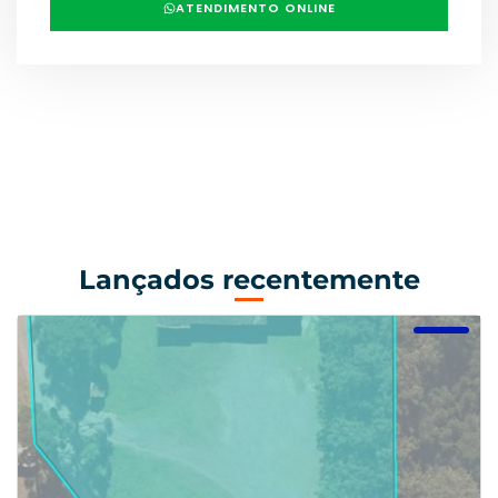
ATENDIMENTO ONLINE
Lançados recentemente