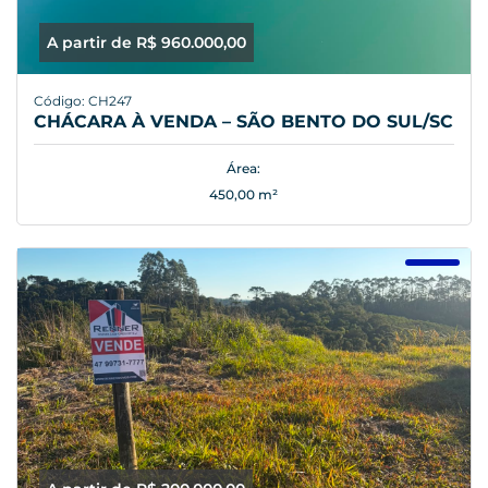
A partir de R$ 960.000,00
Código: CH247
CHÁCARA À VENDA – SÃO BENTO DO SUL/SC
Área:
450,00 m²