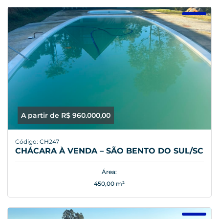
A partir de R$ 960.000,00
Código: CH247
CHÁCARA À VENDA – SÃO BENTO DO SUL/SC
Área:
450,00 m²