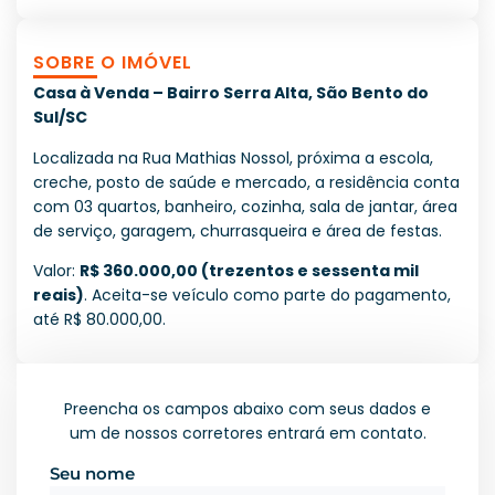
SOBRE O IMÓVEL
Casa à Venda – Bairro Serra Alta, São Bento do
Sul/SC
Localizada na Rua Mathias Nossol, próxima a escola,
creche, posto de saúde e mercado, a residência conta
com 03 quartos, banheiro, cozinha, sala de jantar, área
de serviço, garagem, churrasqueira e área de festas.
Valor:
R$ 360.000,00 (trezentos e sessenta mil
reais)
. Aceita-se veículo como parte do pagamento,
até R$ 80.000,00.
Preencha os campos abaixo com seus dados e
um de nossos corretores entrará em contato.
Seu nome