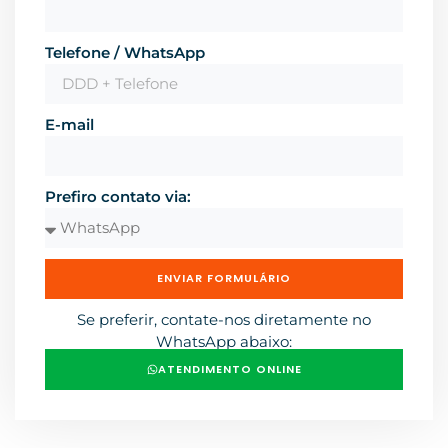
Telefone / WhatsApp
E-mail
Prefiro contato via:
ENVIAR FORMULÁRIO
Se preferir, contate-nos diretamente no
WhatsApp abaixo:
ATENDIMENTO ONLINE