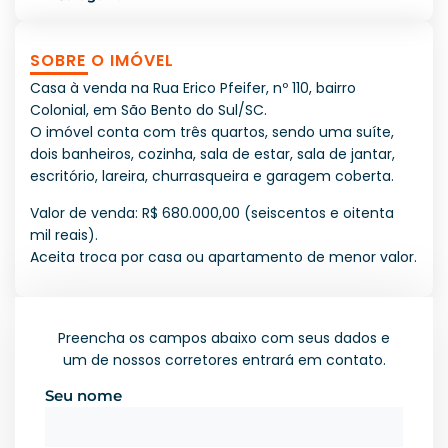
SOBRE O IMÓVEL
Casa à venda na Rua Erico Pfeifer, nº 110, bairro
Colonial, em São Bento do Sul/SC.
O imóvel conta com três quartos, sendo uma suíte,
dois banheiros, cozinha, sala de estar, sala de jantar,
escritório, lareira, churrasqueira e garagem coberta.
Valor de venda: R$ 680.000,00 (seiscentos e oitenta
mil reais).
Aceita troca por casa ou apartamento de menor valor.
Preencha os campos abaixo com seus dados e
um de nossos corretores entrará em contato.
Seu nome