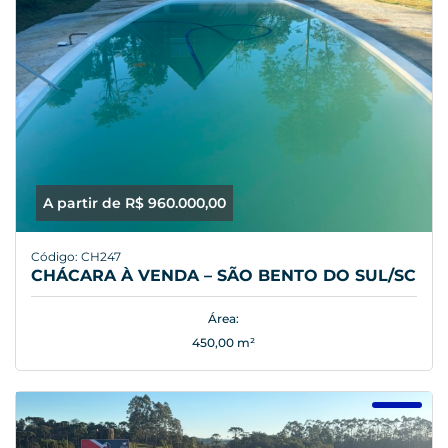
A partir de R$ 960.000,00
Código: CH247
CHÁCARA À VENDA – SÃO BENTO DO SUL/SC
Área:
450,00 m²