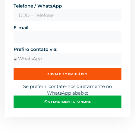
Telefone / WhatsApp
E-mail
Prefiro contato via:
ENVIAR FORMULÁRIO
Se preferir, contate-nos diretamente no
WhatsApp abaixo:
ATENDIMENTO ONLINE