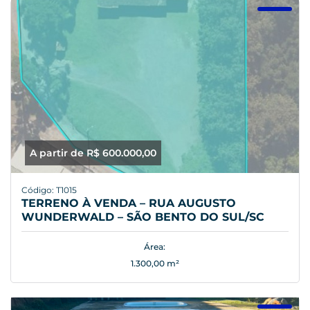
A partir de R$ 600.000,00
Código: T1015
TERRENO À VENDA – RUA AUGUSTO
WUNDERWALD – SÃO BENTO DO SUL/SC
Área:
1.300,00 m²